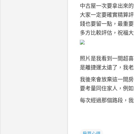
中古屋一次要拿出來的
大家一定要確實精算評
錢也要留一點，最重要
多方比較評估，祝福大
照片是我看到一間超喜
是離捷運太遠了，我老
我後來會放棄這一間房
要考量同住家人，例如
每次經過那個路段，我
房買心得