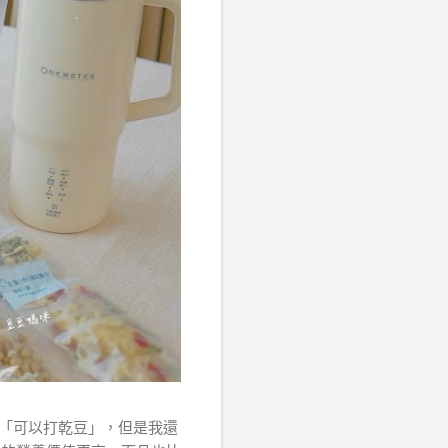
「可以打乾豆」，但是我還