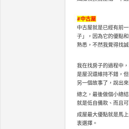
#中古屋
中古屋就是已經有前一
子」，因為它的優點和
熟悉，不然我覺得找誠
我在找房子的過程中，
是屋況還維持不錯，但
另一個故事了，說出來
總之，最後做個小總結
就是低自備款、而且可
成屋最大優點就是馬上
衷選擇。