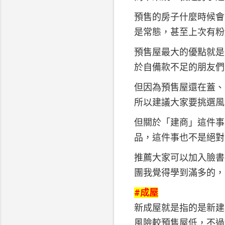
預售的房子什麼時候會
是常態，甚至上次有粉
預售屋最大的優點就是
於自備款不足的朋友們
但因為預售屋還在蓋、
所以建議大家要挑選風
但關於「建商」這件事
品，這件事也不是絕
推薦大家可以加入臉書
團我覺得學到滿多的，
#成屋
新成屋就是指的是新建
風險較預售屋低，不過