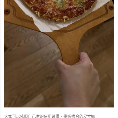
大家可以依照自己家的使用習慣，挑選適合的尺寸喲！