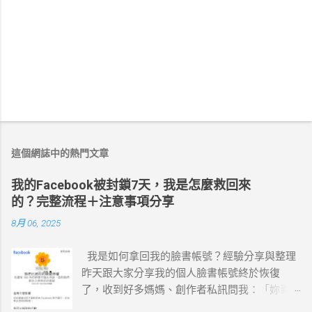
這個網誌中的熱門文章
我的Facebook被封鎖7天，我是怎麼救回來
的？完整流程＋注意事項分享
8月 06, 2025
我是如何拿回我的臉書帳號？經驗分享與整理
昨天跟大家分享我的個人臉書帳號終於恢復
了，收到好多媽媽、創作者私訊問我：「妳到
底是怎麼辦到的？」 因為自己剛走過那段煎