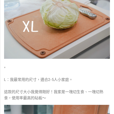
▫️
L：我最常用的尺寸，適合2-5人小家庭。
這款的尺寸大小我覺得剛好！我家是一塊切生食、一塊切熟
食，使用率最高的砧板～