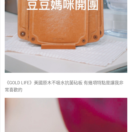
《GOLD LIFE》美國原木不吸水抗菌砧板 有幾項特點是讓我非
常喜歡的